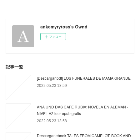
ankemyrytoss's Ownd
フォロー
記事一覧
[Descargar pdf] LOS FUNERALES DE MAMA GRANDE
2022.05.23 13:59
ANA UND DAS CAFE RUBIA: NOVELA EN ALEMAN -
NIVEL A2 leer epub gratis
2022.05.23 13:58
Descargar ebook TALES FROM CAMELOT. BOOK AND