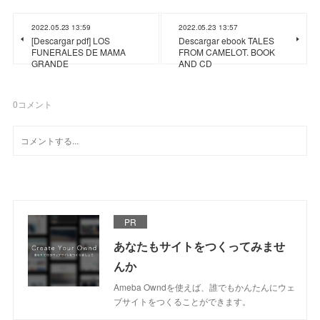
2022.05.23 13:59
2022.05.23 13:57
[Descargar pdf] LOS
Descargar ebook TALES
FUNERALES DE MAMA
FROM CAMELOT. BOOK
GRANDE
AND CD
0
コメント
PR
あなたもサイトをつくってみませ
んか
Ameba Owndを使えば、誰でもかんたんにウェ
ブサイトをつくることができます。