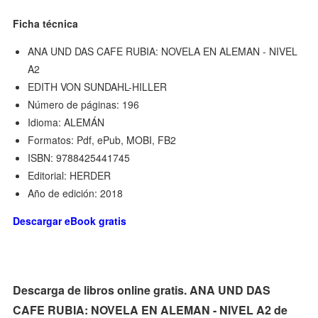
Ficha técnica
ANA UND DAS CAFE RUBIA: NOVELA EN ALEMAN - NIVEL
A2
EDITH VON SUNDAHL-HILLER
Número de páginas: 196
Idioma: ALEMÁN
Formatos: Pdf, ePub, MOBI, FB2
ISBN: 9788425441745
Editorial: HERDER
Año de edición: 2018
Descargar eBook gratis
Descarga de libros online gratis. ANA UND DAS
CAFE RUBIA: NOVELA EN ALEMAN - NIVEL A2 de