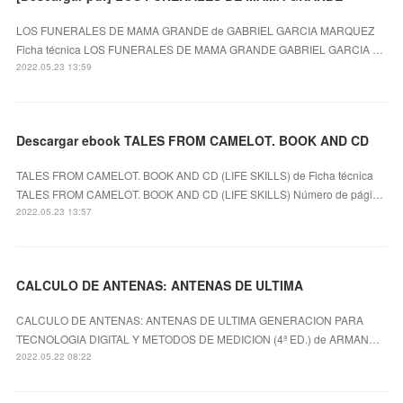
LOS FUNERALES DE MAMA GRANDE de GABRIEL GARCIA MARQUEZ
Ficha técnica LOS FUNERALES DE MAMA GRANDE GABRIEL GARCIA …
2022.05.23 13:59
Descargar ebook TALES FROM CAMELOT. BOOK AND CD
TALES FROM CAMELOT. BOOK AND CD (LIFE SKILLS) de Ficha técnica
TALES FROM CAMELOT. BOOK AND CD (LIFE SKILLS) Número de pági…
2022.05.23 13:57
CALCULO DE ANTENAS: ANTENAS DE ULTIMA
CALCULO DE ANTENAS: ANTENAS DE ULTIMA GENERACION PARA
TECNOLOGIA DIGITAL Y METODOS DE MEDICION (4ª ED.) de ARMAN…
2022.05.22 08:22