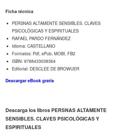
Ficha técnica
PERSNAS ALTAMENTE SENSIBLES. CLAVES
PSICOLÓGICAS Y ESPIRITUALES
RAFAEL PARDO FERNÁNDEZ
Idioma: CASTELLANO
Formatos: Pdf, ePub, MOBI, FB2
ISBN: 9788433038364
Editorial: DESCLEE DE BROWUER
Descargar eBook gratis
Descarga los libros PERSNAS ALTAMENTE
SENSIBLES. CLAVES PSICOLÓGICAS Y
ESPIRITUALES