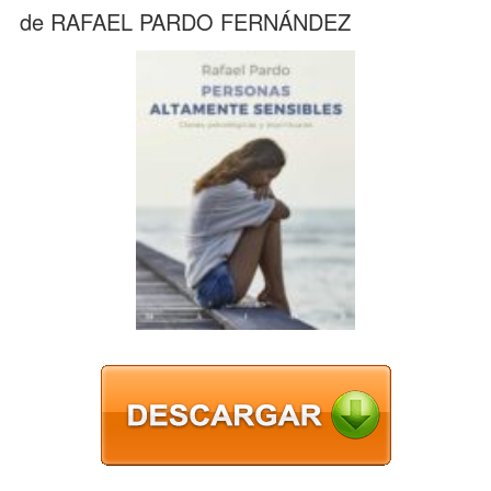
de RAFAEL PARDO FERNÁNDEZ