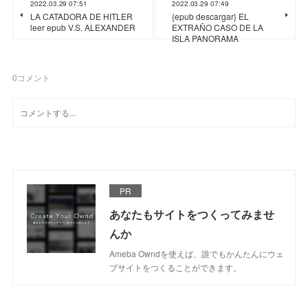
2022.03.29 07:51
2022.03.29 07:49
LA CATADORA DE HITLER
{epub descargar} EL
leer epub V.S. ALEXANDER
EXTRAÑO CASO DE LA
ISLA PANORAMA
0
コメント
PR
あなたもサイトをつくってみませ
んか
Ameba Owndを使えば、誰でもかんたんにウェ
ブサイトをつくることができます。