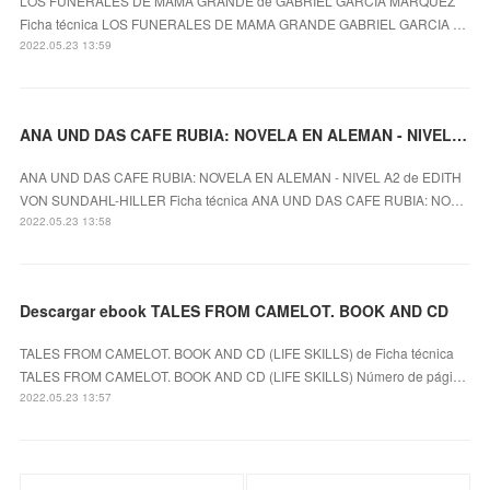
LOS FUNERALES DE MAMA GRANDE de GABRIEL GARCIA MARQUEZ
Ficha técnica LOS FUNERALES DE MAMA GRANDE GABRIEL GARCIA …
2022.05.23 13:59
ANA UND DAS CAFE RUBIA: NOVELA EN ALEMAN - NIVEL A2 leer epub gratis
ANA UND DAS CAFE RUBIA: NOVELA EN ALEMAN - NIVEL A2 de EDITH
VON SUNDAHL-HILLER Ficha técnica ANA UND DAS CAFE RUBIA: NO…
2022.05.23 13:58
Descargar ebook TALES FROM CAMELOT. BOOK AND CD
TALES FROM CAMELOT. BOOK AND CD (LIFE SKILLS) de Ficha técnica
TALES FROM CAMELOT. BOOK AND CD (LIFE SKILLS) Número de pági…
2022.05.23 13:57